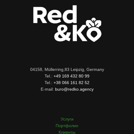
04158, Müllerring,83 Leipzig, Germany
Tel.:
+49 169 432 80 99
Tel.:
+38 066 161 82 52
E-mail:
buro@redko.agency
Услуги
Портфолио
Клиенты