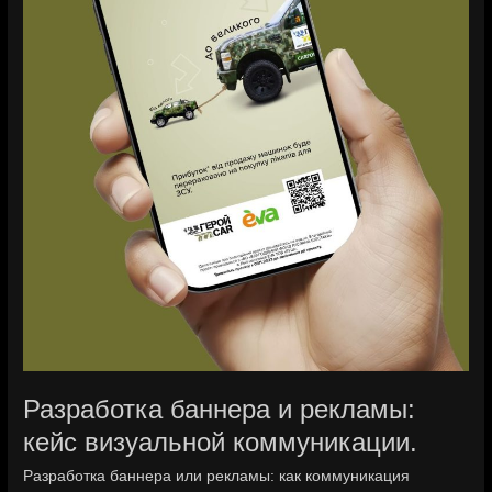
Разработка баннера и рекламы:
кейс визуальной коммуникации.
Разработка баннера или рекламы: как коммуникация