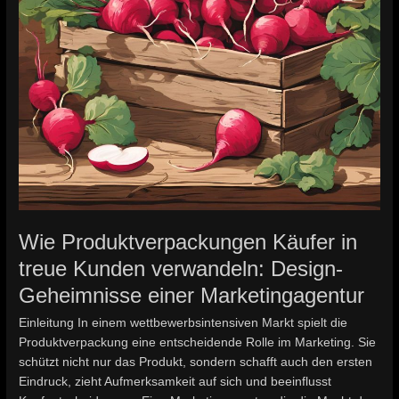
Geheimnisse
einer
Marketingagentur
Wie Produktverpackungen Käufer in
treue Kunden verwandeln: Design-
Geheimnisse einer Marketingagentur
Einleitung In einem wettbewerbsintensiven Markt spielt die
Produktverpackung eine entscheidende Rolle im Marketing. Sie
schützt nicht nur das Produkt, sondern schafft auch den ersten
Eindruck, zieht Aufmerksamkeit auf sich und beeinflusst