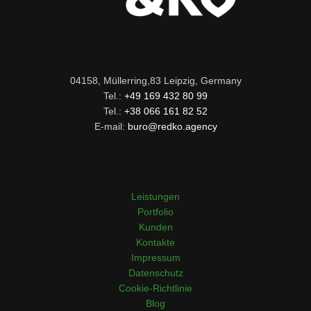
04158, Müllerring,83 Leipzig, Germany
Tel.:
+49 169 432 80 99
Tel.:
+38 066 161 82 52
E-mail:
buro@redko.agency
Leistungen
Portfolio
Kunden
Kontakte
Impressum
Datenschutz
Cookie-Richtlinie
Blog