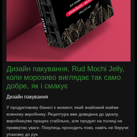
Дизайн пакування. Rud Mochi Jelly,
коли морозиво виглядає так само
добре, як і смакує
Дизайн пакування
У продуктовому бізнесі є момент, який знайомий майже
кожному виробнику. Рецептура вже доведена до ідеалу,
виробництво працює стабільно, але продукт на полиці не
привертає уваги. Покупець проходить повз, навіть не беручи
упаковку до рук.