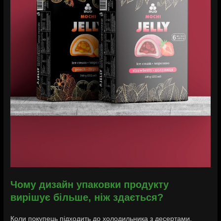
Чому дизайн упаковки продукту
вирішує більше, ніж здається?
Коли покупець підходить до холодильника з десертами,