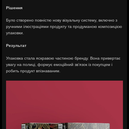
Рішення
Було створено повністю нову візуальну систему, включно з
ручними ілюстраціями продукту та продуманою композицією
упаковки.
Результат
Упаковка стала яскравою частиною бренду. Вона привертає
увагу на полиці, формує емоційний зв’язок із покупцем і
робить продукт впізнаваним.