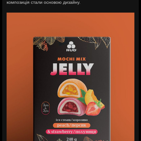
композиція стали основою дизайну.