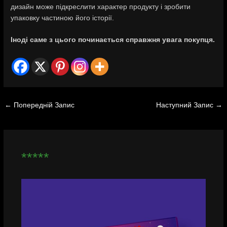
дизайн може підкреслити характер продукту і зробити
упаковку частиною його історії.
Іноді саме з цього починається справжня увага покупця.
←
Попередній Запис
Наступний Запис
→
*****