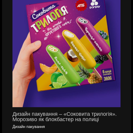
Дизайн пакування – «Соковита трилогія».
Морозиво як блокбастер на полиці
Дизайн пакування