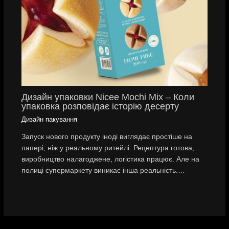
Дизайн упаковки Nicee Mochi Mix – Коли
упаковка розповідає історію десерту
Дизайн пакування
Запуск нового продукту іноді виглядає простіше на
папері, ніж у реальному ритейлі. Рецептура готова,
виробництво налагоджене, логістика працює. Але на
полиці супермаркету виникає інша реальність.…