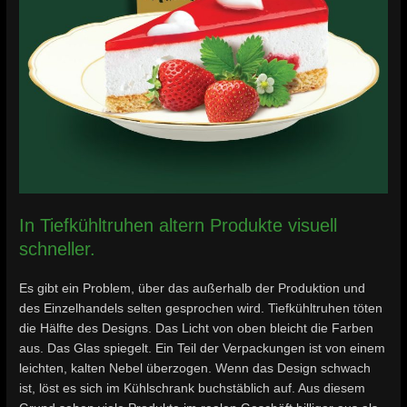
In Tiefkühltruhen altern Produkte visuell
schneller.
Es gibt ein Problem, über das außerhalb der Produktion und
des Einzelhandels selten gesprochen wird. Tiefkühltruhen töten
die Hälfte des Designs. Das Licht von oben bleicht die Farben
aus. Das Glas spiegelt. Ein Teil der Verpackungen ist von einem
leichten, kalten Nebel überzogen. Wenn das Design schwach
ist, löst es sich im Kühlschrank buchstäblich auf. Aus diesem