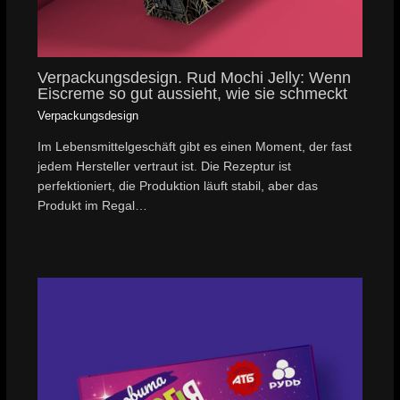
Verpackungsdesign. Rud Mochi Jelly: Wenn
Eiscreme so gut aussieht, wie sie schmeckt
Verpackungsdesign
Im Lebensmittelgeschäft gibt es einen Moment, der fast
jedem Hersteller vertraut ist. Die Rezeptur ist
perfektioniert, die Produktion läuft stabil, aber das
Produkt im Regal…