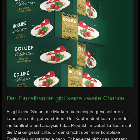
Der Einzelhandel gibt keine zweite Chance.
Es gibt eine Sache, die Marken nach einigen gescheiterten
Launches sehr gut verstehen. Der Käufer steht fast nie an der
Tiefkühltruhe und analysiert das Produkt im Detail. Er liest nicht
die Markengeschichte. Er denkt nicht über eine komplexe
Positionierungsstrategie nach. Er bewertet nicht das Konzept