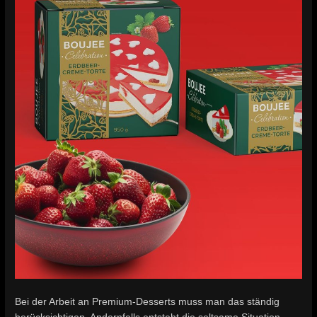
Bei der Arbeit an Premium-Desserts muss man das ständig