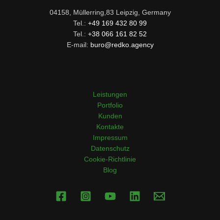
04158, Müllerring,83 Leipzig, Germany
Tel.:
+49 169 432 80 99
Tel.:
+38 066 161 82 52
E-mail:
buro@redko.agency
Leistungen
Portfolio
Kunden
Kontakte
Impressum
Datenschutz
Cookie-Richtlinie
Blog