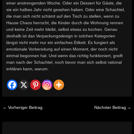
einer anstrengenden Woche. Oder ein Dessert für Gäste, die
sie ein halbes Jahr nicht gesehen haben. Oder eine Schachtel,
die man sich nicht schämt auf den Tisch zu stellen, wenn zu
Hause Chaos herrscht, die Kinder durch die Wohnung rennen
und keine Zeit mehr bleibt, selbst etwas zu kochen. Genau
deshalb ist das Verpackungsdesign in solchen Kategorien
längst nicht mehr nur ein einfaches Etikett. Es fungiert als
emotionale Vorbereitung auf einen Moment, der noch nicht
einmal begonnen hat. Und wenn das richtig funktioniert, greift
man nach der Schachtel, noch bevor man sich selbst rational
erklären kann, warum.
←
Vorheriger Beitrag
Nächster Beitrag
→