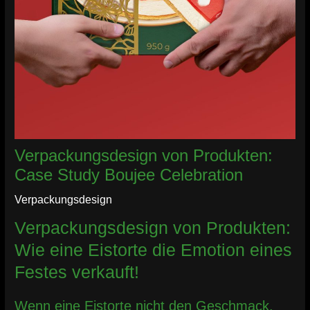
Verpackungsdesign von Produkten:
Case Study Boujee Celebration
Verpackungsdesign
Verpackungsdesign von Produkten:
Wie eine Eistorte die Emotion eines
Festes verkauft!
Wenn eine Eistorte nicht den Geschmack,