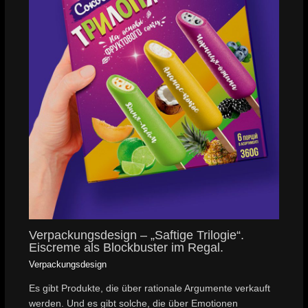
Verpackungsdesign – „Saftige Trilogie“.
Eiscreme als Blockbuster im Regal.
Verpackungsdesign
Es gibt Produkte, die über rationale Argumente verkauft
werden. Und es gibt solche, die über Emotionen