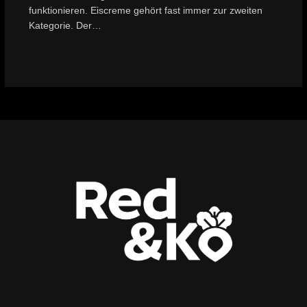
funktionieren. Eiscreme gehört fast immer zur zweiten
Kategorie. Der…