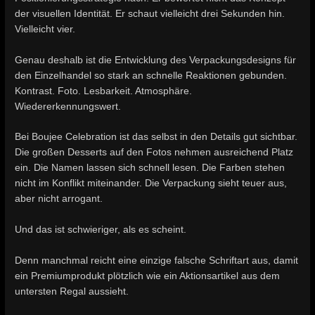
der visuellen Identität. Er schaut vielleicht drei Sekunden hin.
Vielleicht vier.
Genau deshalb ist die Entwicklung des Verpackungsdesigns für
den Einzelhandel so stark an schnelle Reaktionen gebunden.
Kontrast. Foto. Lesbarkeit. Atmosphäre.
Wiedererkennungswert.
Bei Boujee Celebration ist das selbst in den Details gut sichtbar.
Die großen Desserts auf den Fotos nehmen ausreichend Platz
ein. Die Namen lassen sich schnell lesen. Die Farben stehen
nicht im Konflikt miteinander. Die Verpackung sieht teuer aus,
aber nicht arrogant.
Und das ist schwieriger, als es scheint.
Denn manchmal reicht eine einzige falsche Schriftart aus, damit
ein Premiumprodukt plötzlich wie ein Aktionsartikel aus dem
untersten Regal aussieht.