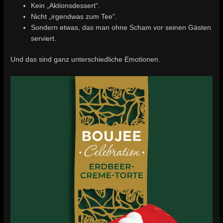
Kein „Aktionsdessert“.
Nicht „irgendwas zum Tee“.
Sondern etwas, das man ohne Scham vor seinen Gästen
serviert.
Und das sind ganz unterschiedliche Emotionen.