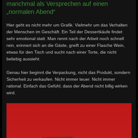
manchmal als Versprechen auf einen
„normalen Abend“
Hier geht es nicht mehr um Grafik. Vielmehr um das Verhalten
der Menschen im Geschäft. Ein Teil der Dessertkäufe findet
sehr emotional statt. Man rennt nach der Arbeit noch schnell
rein, erinnert sich an die Gäste, greift zu einer Flasche Wein,
etwas für den Tisch und sucht nach einer Torte, die nicht
beliebig aussieht.
Genau hier beginnt die Verpackung, nicht das Produkt, sondern
Sicherheit zu verkaufen. Nicht immer teuer. Nicht immer
rational. Einfach das Gefühl, dass der Abend nicht billig wirken
wird.