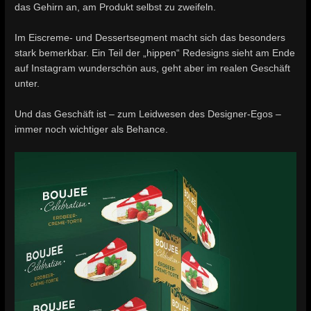
das Gehirn an, am Produkt selbst zu zweifeln.
Im Eiscreme- und Dessertsegment macht sich das besonders
stark bemerkbar. Ein Teil der „hippen“ Redesigns sieht am Ende
auf Instagram wunderschön aus, geht aber im realen Geschäft
unter.
Und das Geschäft ist – zum Leidwesen des Designer-Egos –
immer noch wichtiger als Behance.